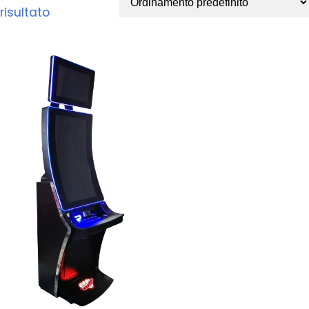
risultato