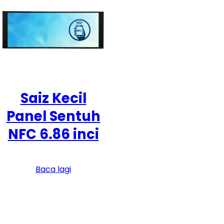
Saiz Kecil
Panel Sentuh
NFC 6.86 inci
Baca lagi