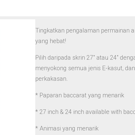
Tingkatkan pengalaman permainan a
yang hebat!
Pilih daripada skrin 27″ atau 24″ de
menyokong semua jenis E-kasut, dan
perkakasan.
* Paparan baccarat yang menarik
* 27 inch & 24 inch available with bac
* Animasi yang menarik