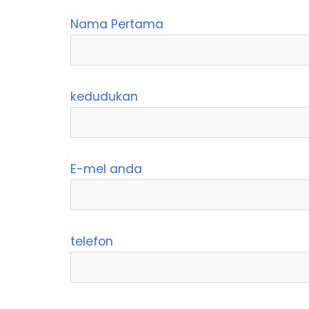
Nama Pertama
kedudukan
E-mel anda
telefon