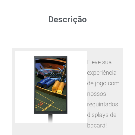
Descrição
Eleve sua
experiência
de jogo com
nossos
requintados
displays de
bacará!