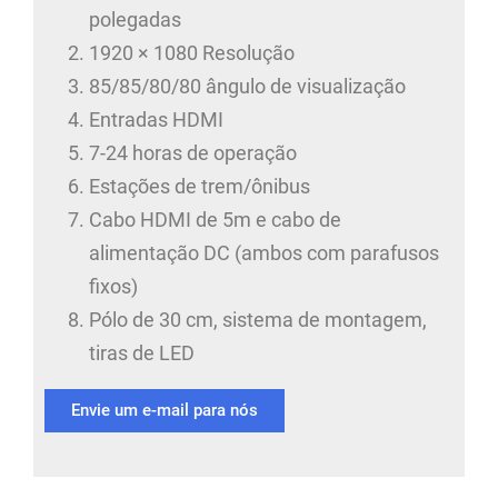
polegadas
1920 × 1080 Resolução
85/85/80/80 ângulo de visualização
Entradas HDMI
7-24 horas de operação
Estações de trem/ônibus
Cabo HDMI de 5m e cabo de
alimentação DC (ambos com parafusos
fixos)
Pólo de 30 cm, sistema de montagem,
tiras de LED
Envie um e-mail para nós