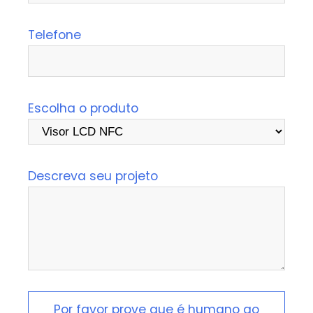
Telefone
Escolha o produto
Descreva seu projeto
Por favor prove que é humano ao