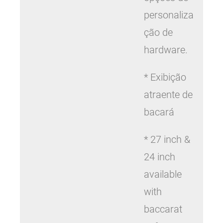
personaliza
ção de
hardware.
* Exibição
atraente de
bacará
* 27 inch &
24 inch
available
with
baccarat