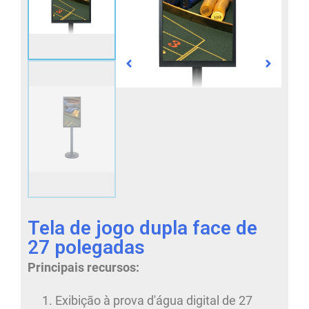
Tela de jogo dupla face de
27 polegadas
Principais recursos:
Exibição à prova d'água digital de 27