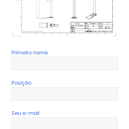
Primeiro nome
Posição
Seu e-mail