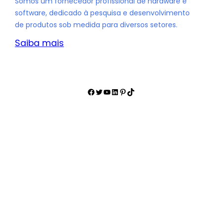
Somos um fornecedor profissional de hardware e
software, dedicado à pesquisa e desenvolvimento
de produtos sob medida para diversos setores.
Saiba mais