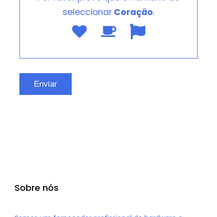
seleccionar
Coração
.
Sobre nós