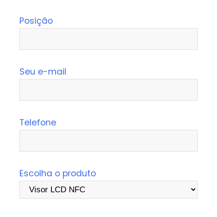
Posição
Seu e-mail
Telefone
Escolha o produto