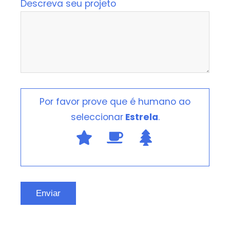
Descreva seu projeto
Por favor prove que é humano ao
seleccionar
Estrela
.