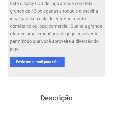
Este display LCD de jogo arcade com tela
grande de 43 polegadas e toque é a escolha
ideal para sua sala de entretenimento
doméstico ou local comercial. Sua tela grande
oferece uma experiência de jogo envolvente,
permitindo que você aproveite a diversão do
jogo.
Envie um e-mail para nós
Descrição