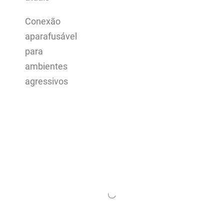
Conexão
aparafusável
para
ambientes
agressivos