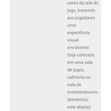
cores da tela do
jogo, trazendo
aos jogadores
uma
experiência
visual
envolvente.
Seja colocado
em uma sala
de jogos,
cafeteria ou
sala de
entretenimento
doméstico,
este display