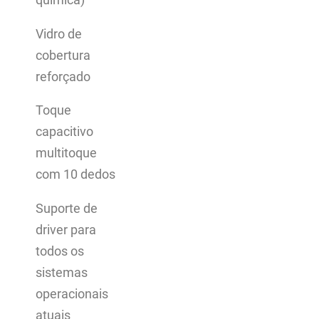
química)
Vidro de
cobertura
reforçado
Toque
capacitivo
multitoque
com 10 dedos
Suporte de
driver para
todos os
sistemas
operacionais
atuais