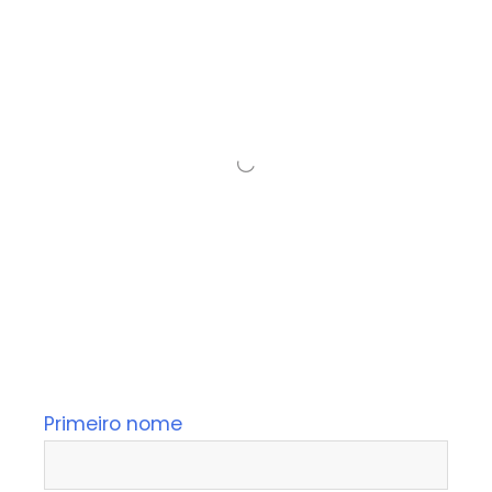
Primeiro nome