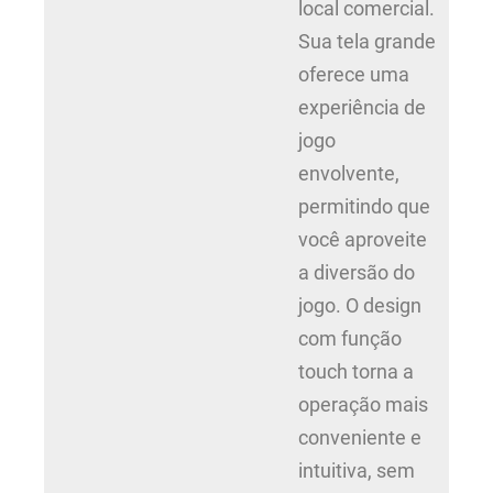
local comercial.
Sua tela grande
oferece uma
experiência de
jogo
envolvente,
permitindo que
você aproveite
a diversão do
jogo. O design
com função
touch torna a
operação mais
conveniente e
intuitiva, sem