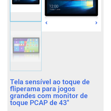
Tela sensível ao toque de
fliperama para jogos
grandes com monitor de
toque PCAP de 43"