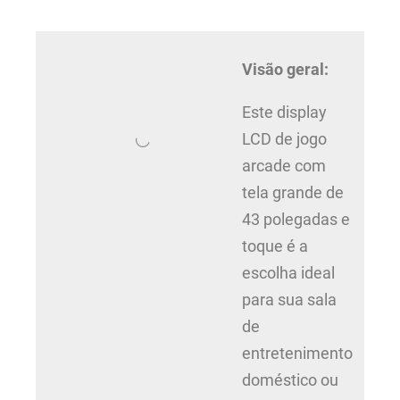
Visão geral:
Este display
LCD de jogo
arcade com
tela grande de
43 polegadas e
toque é a
escolha ideal
para sua sala
de
entretenimento
doméstico ou