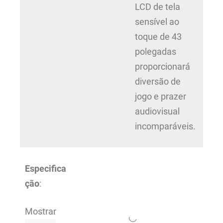
LCD de tela
sensível ao
toque de 43
polegadas
proporcionará
diversão de
jogo e prazer
audiovisual
incomparáveis.
Especifica
ção
:
Mostrar