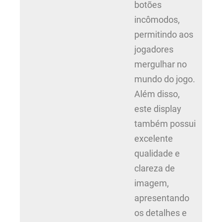
botões
incômodos,
permitindo aos
jogadores
mergulhar no
mundo do jogo.
Além disso,
este display
também possui
excelente
qualidade e
clareza de
imagem,
apresentando
os detalhes e