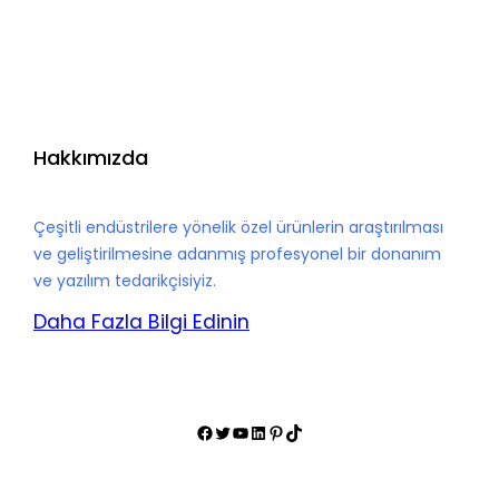
Hakkımızda
Çeşitli endüstrilere yönelik özel ürünlerin araştırılması
ve geliştirilmesine adanmış profesyonel bir donanım
ve yazılım tedarikçisiyiz.
Daha Fazla Bilgi Edinin