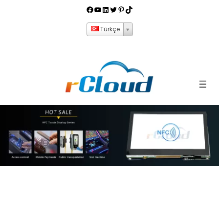
Türkçe