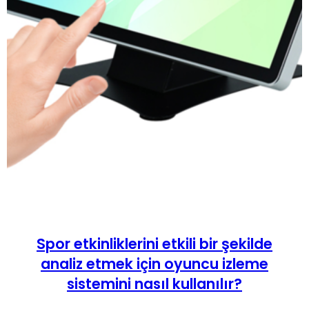
Spor etkinliklerini etkili bir şekilde
analiz etmek için oyuncu izleme
sistemini nasıl kullanılır?